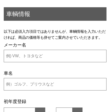
車輌情報
以下は必須入力項目ではありませんが、車輌情報を入力いただ
ければ、商品の価格等も併せてご案内させていただきます。
メーカー名
車名
初年度登録