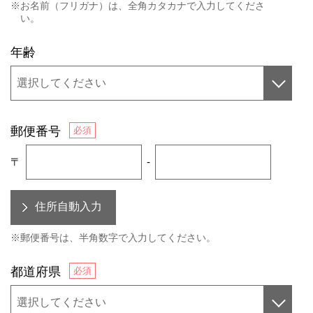
※お名前（フリガナ）は、全角カタカナで入力してくださ
い。
年齢
郵便番号
〒
-
※郵便番号は、半角数字で入力してください。
都道府県