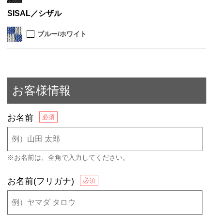
SISAL／シザル
ブルー/ホワイト
お客様情報
お名前
※お名前は、全角で入力してください。
お名前(フリガナ)