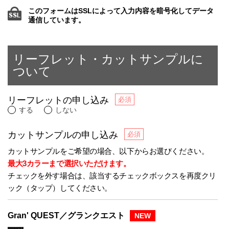
このフォームはSSLによって入力内容を暗号化してデータ
通信しています。
リーフレット・カットサンプルに
ついて
リーフレットの申し込み
する
しない
カットサンプルの申し込み
カットサンプルをご希望の場合、以下からお選びください。
最大3カラーまで選択いただけます。
チェックを外す場合は、該当するチェックボックスを再度クリ
ック（タップ）してください。
Gran' QUEST／グランクエスト