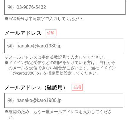
※FAX番号は半角数字で入力してください。
メールアドレス
※メールアドレスは半角英数記号で入力してください。
※ドメイン指定受信などの制限をかけている方は、当社から
のメールを受信できない場合がこざいます。当社ドメイン
「@karo1980.jp」を指定受信設定してください。
メールアドレス（確認用）
※確認のため、もう一度メールアドレスを入力してくださ
い。