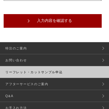
特注のご案内
お問い合わせ
リーフレット・カットサンプル申込
アフターサービスのご案内
Q&A
お手入れ方法