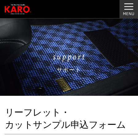
support
サポート
リーフレット・
カットサンプル申込フォーム