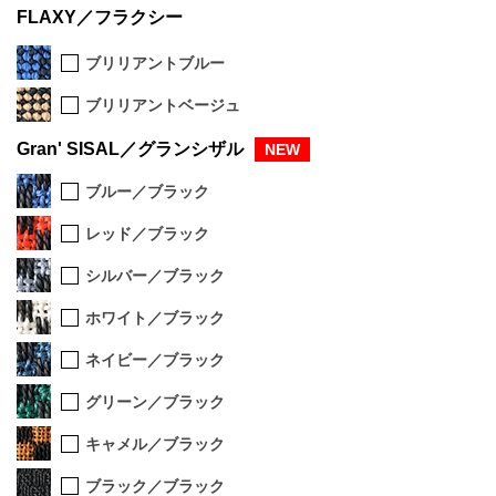
FLAXY／フラクシー
ブリリアントブルー
ブリリアントベージュ
Gran' SISAL／グランシザル
ブルー／ブラック
レッド／ブラック
シルバー／ブラック
ホワイト／ブラック
ネイビー／ブラック
グリーン／ブラック
キャメル／ブラック
ブラック／ブラック