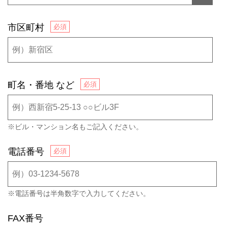
市区町村
町名・番地 など
※ビル・マンション名もご記入ください。
電話番号
※電話番号は半角数字で入力してください。
FAX番号