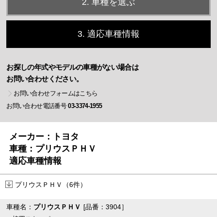
2. 車種を選ぶ
3. 適応車種情報
お探しの年式やモデルの車種がない場合は
お問い合わせください。
お問い合わせフォームはこちら
お問い合わせ電話番号
03-3374-1955
メーカー：トヨタ
車種：プリウスＰＨＶ
適応車種情報
プリウスＰＨＶ（6件）
車種名：
プリウスＰＨＶ
[品番：3904］