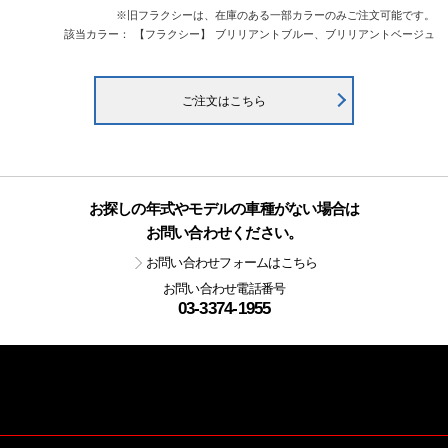
※旧フラクシーは、在庫のある一部カラーのみご注文可能です。
該当カラー：
【フラクシー】
ブリリアントブルー、ブリリアントベージュ
ご注文はこちら
お探しの年式やモデルの車種がない場合は
お問い合わせください。
お問い合わせフォームはこちら
お問い合わせ電話番号
03-3374-1955