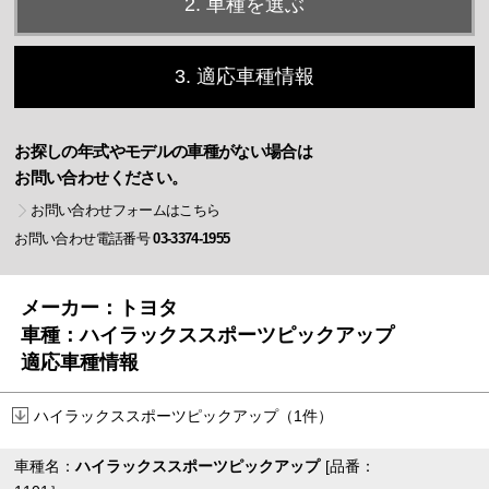
2. 車種を選ぶ
3. 適応車種情報
お探しの年式やモデルの車種がない場合は
お問い合わせください。
お問い合わせフォームはこちら
お問い合わせ電話番号
03-3374-1955
メーカー：トヨタ
車種：ハイラックススポーツピックアップ
適応車種情報
ハイラックススポーツピックアップ（1件）
車種名：
ハイラックススポーツピックアップ
[品番：