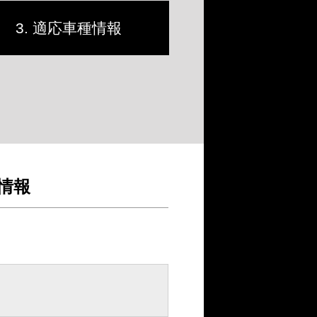
3. 適応車種情報
情報