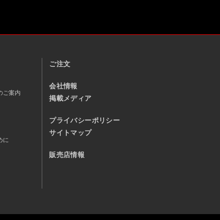
ご注文
会社情報
のご案内
掲載メディア
プライバシーポリシー
サイトマップ
めに
販売店情報