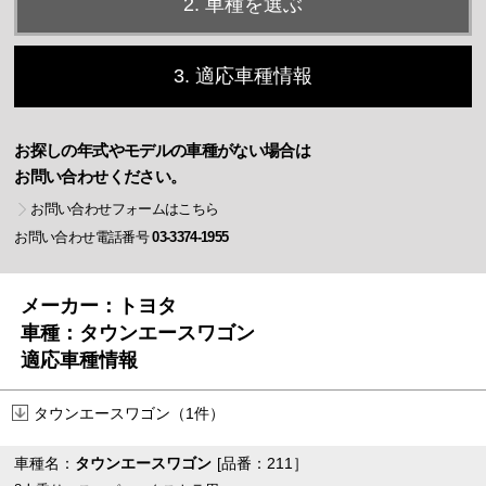
2. 車種を選ぶ
3. 適応車種情報
お探しの年式やモデルの車種がない場合は
お問い合わせください。
お問い合わせフォームはこちら
お問い合わせ電話番号
03-3374-1955
メーカー：トヨタ
車種：タウンエースワゴン
適応車種情報
タウンエースワゴン（1件）
車種名：
タウンエースワゴン
[品番：211］