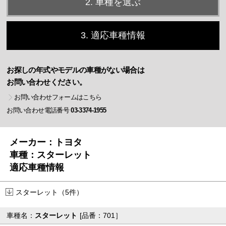
2. 車種を選ぶ
3. 適応車種情報
お探しの年式やモデルの車種がない場合は
お問い合わせください。
お問い合わせフォームはこちら
お問い合わせ電話番号
03-3374-1955
メーカー：トヨタ
車種：スターレット
適応車種情報
スターレット（5件）
車種名：
スターレット
[品番：701］