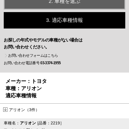
2. 車種を選ぶ
3. 適応車種情報
お探しの年式やモデルの車種がない場合は
お問い合わせください。
お問い合わせフォームはこちら
お問い合わせ電話番号
03-3374-1955
メーカー：トヨタ
車種：アリオン
適応車種情報
アリオン（3件）
車種名：
アリオン
[品番：2219］